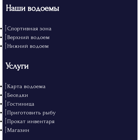
Наши водоемы
Спортивная зона
Верхний водоем
Нижний водоем
Услуги
Карта водоема
Беседки
Гостиница
Приготовить рыбу
Прокат инвентаря
Магазин