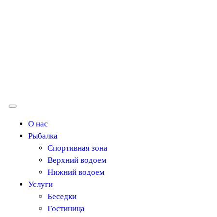
О нас
Рыбалка
Спортивная зона
Верхний водоем
Нижний водоем
Услуги
Беседки
Гостиница