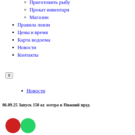
Приготовить рыбу
Прокат инвентаря
Магазин
Правила ловли
Цены и время
Карта водоема
Новости
Контакты
X
Новости
06.09.25 Запуск 150 кг. осетра в Нижний пруд