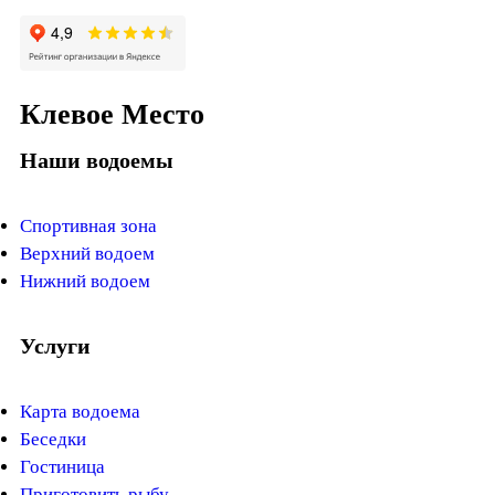
Клевое Место
Наши водоемы
Спортивная зона
Верхний водоем
Нижний водоем
Услуги
Карта водоема
Беседки
Гостиница
Приготовить рыбу