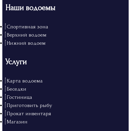
Наши водоемы
Спортивная зона
Верхний водоем
Нижний водоем
Услуги
Карта водоема
Беседки
Гостиница
Приготовить рыбу
Прокат инвентаря
Магазин