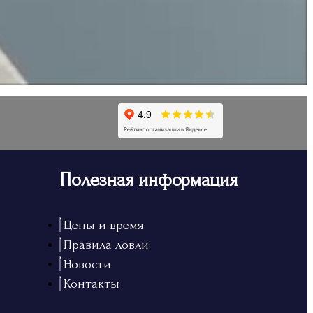
Полезная информация
Цены и время
Правила ловли
Новости
Контакты